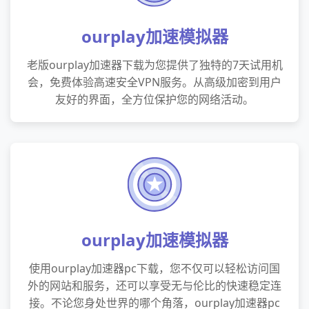
ourplay加速模拟器
老版ourplay加速器下载为您提供了独特的7天试用机
会，免费体验高速安全VPN服务。从高级加密到用户
友好的界面，全方位保护您的网络活动。
ourplay加速模拟器
使用ourplay加速器pc下载，您不仅可以轻松访问国
外的网站和服务，还可以享受无与伦比的快速稳定连
接。不论您身处世界的哪个角落，ourplay加速器pc