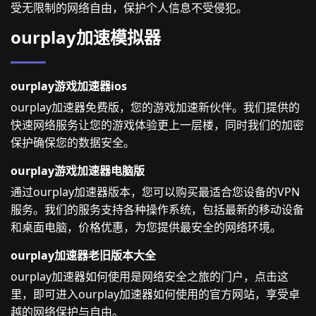
受无限制的网络自由，保护个人信息不受侵犯。
ourplay加速模拟器
ourplay游戏加速器ios
ourplay加速器免费版，您的游戏加速新伙伴。我们提供的
快速网络服务让您的游戏体验更上一层楼，同时我们的加密
保护确保您的数据安全。
ourplay游戏加速器电脑版
通过ourplay加速器版本，您可以购买最适合您设备的VPN
服务。我们的服务支持各种操作系统，包括最新的移动设备
和桌面电脑，价格优惠，为您提供最安全的网络环境。
ourplay加速器老旧版本大全
ourplay加速器如何使用是网络安全之旅的门户，点击这
里，即可进入ourplay加速器如何使用的官方网站，享受卓
越的网络保护与自由。