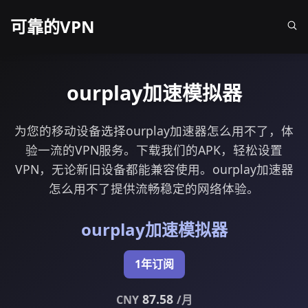
可靠的VPN
ourplay加速模拟器
为您的移动设备选择ourplay加速器怎么用不了，体
验一流的VPN服务。下载我们的APK，轻松设置
VPN，无论新旧设备都能兼容使用。ourplay加速器
怎么用不了提供流畅稳定的网络体验。
ourplay加速模拟器
1年订阅
87.58
CNY
/月