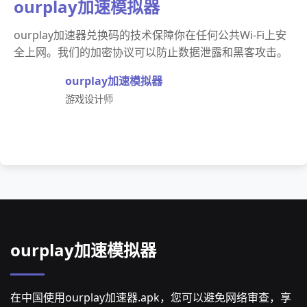
ourplay加速模拟器
ourplay加速器兑换码的技术保障你在任何公共Wi-Fi上安
全上网。我们的加密协议可以防止数据泄露和黑客攻击。
ourplay加速模拟器
游戏设计师
ourplay加速模拟器
在中国使用ourplay加速器.apk，您可以避免网络审查，享