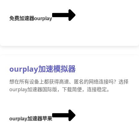
免费加速器ourplay
ourplay加速模拟器
想在所有设备上都获得高速、匿名的网络连接吗？选择
ourplay加速器国际版，下载简便，连接稳定。
ourplay加速器苹果