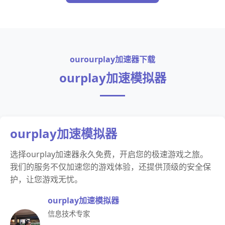
ourourplay加速器下载
ourplay加速模拟器
ourplay加速模拟器
选择ourplay加速器永久免费，开启您的极速游戏之旅。
我们的服务不仅加速您的游戏体验，还提供顶级的安全保
护，让您游戏无忧。
ourplay加速模拟器
信息技术专家