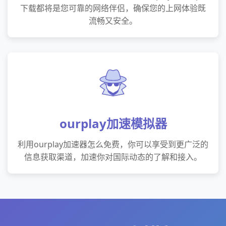
下载都将是您可靠的网络伴侣，确保您的上网体验既
流畅又安全。
ourplay加速模拟器
利用ourplay加速器怎么免费，你可以享受到更广泛的
信息获取渠道，加速你对国际动态的了解和接入。