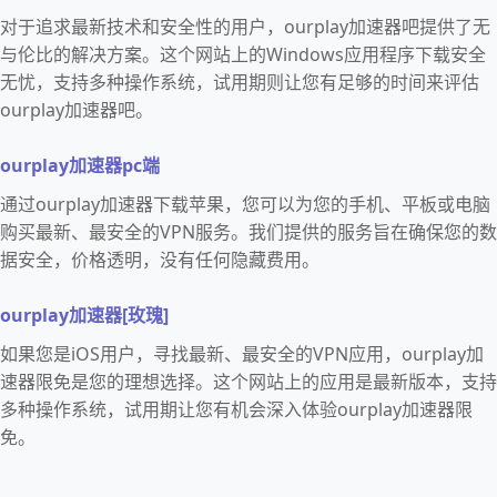
对于追求最新技术和安全性的用户，ourplay加速器吧提供了无
与伦比的解决方案。这个网站上的Windows应用程序下载安全
无忧，支持多种操作系统，试用期则让您有足够的时间来评估
ourplay加速器吧。
ourplay加速器pc端
通过ourplay加速器下载苹果，您可以为您的手机、平板或电脑
购买最新、最安全的VPN服务。我们提供的服务旨在确保您的数
据安全，价格透明，没有任何隐藏费用。
ourplay加速器[玫瑰]
如果您是iOS用户，寻找最新、最安全的VPN应用，ourplay加
速器限免是您的理想选择。这个网站上的应用是最新版本，支持
多种操作系统，试用期让您有机会深入体验ourplay加速器限
免。