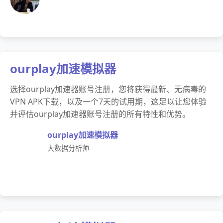
ourplay加速模拟器
选择ourplay加速器账号注册，您将获得最新、无病毒的
VPN APK下载，以及一个7天的试用期，这足以让您体验
并评估ourplay加速器账号注册的所有特性和优势。
ourplay加速模拟器
大数据分析师