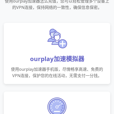
使用ourplay加速器怎么充值，您可以轻松管理多个设备上
的VPN连接，保持网络的一致性，确保信息保密。
ourplay加速模拟器
使用ourplay加速器手机版，尽情畅享高速、免费的
VPN连接，保护您的在线活动，无需支付一分钱。