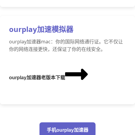
ourplay加速模拟器
ourplay加速器mac：你的国际网络通行证。它不仅让
你的网络连接更快，还保证了你的在线安全。
ourplay加速器老版本下载
手机ourplay加速器