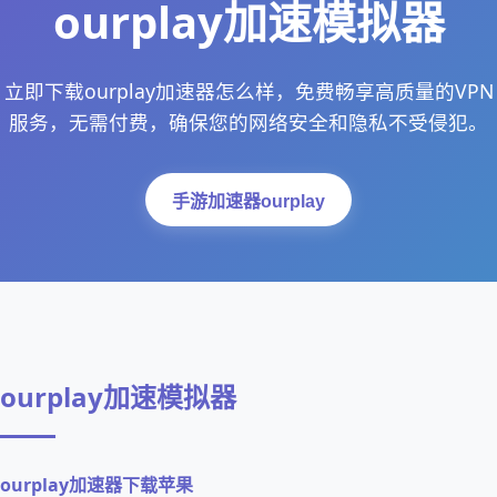
ourplay加速模拟器
立即下载ourplay加速器怎么样，免费畅享高质量的VPN
服务，无需付费，确保您的网络安全和隐私不受侵犯。
手游加速器ourplay
ourplay加速模拟器
ourplay加速器下载苹果