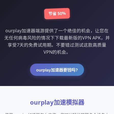
节省 50%
ourplay加速器端游提供了一个绝佳的机会，让您在
无任何病毒风险的情况下下载最新版的VPN APK，并
享受7天的免费试用期。不要错过测试这款高质量
VPN的机会。
ourplay加速器要钱吗?
ourplay加速模拟器