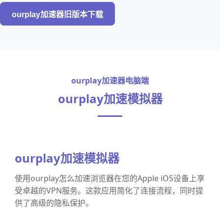
ourplay加速器旧版本下载
ourplay加速器电脑端
ourplay加速模拟器
ourplay加速模拟器
使用ourplay怎么加速浏览器在您的Apple iOS设备上享
受卓越的VPN服务。这款应用简化了连接流程，同时提
供了高级的隐私保护。